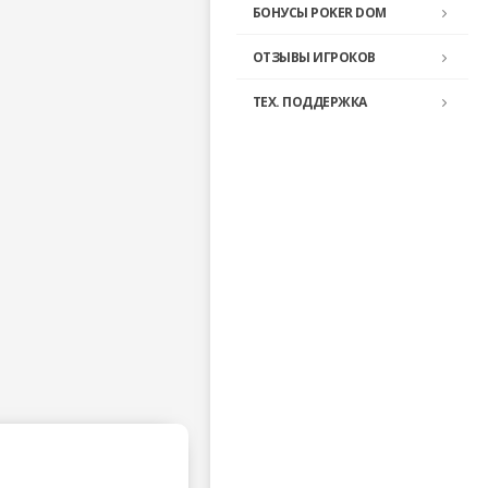
БОНУСЫ POKER DOM
ОТЗЫВЫ ИГРОКОВ
ТЕХ. ПОДДЕРЖКА