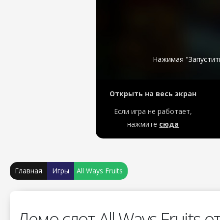
Нажимая "Запустить
Открыть на весь экран
Если игра не работает,
нажмите
сюда
Главная
Игры
All Ways Fruits
Демо слот All Ways Fruits 