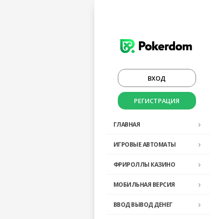
ВХОД
РЕГИСТРАЦИЯ
ГЛАВНАЯ
ИГРОВЫЕ АВТОМАТЫ
ФРИРОЛЛЫ КАЗИНО
МОБИЛЬНАЯ ВЕРСИЯ
ВВОД ВЫВОД ДЕНЕГ