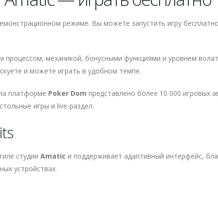
демонстрационном режиме. Вы можете запустить игру бесплатно
м процессом, механикой, бонусными функциями и уровнем волат
скуете и можете играть в удобном темпе.
 На платформе
Poker Dom
представлено более 10 000 игровых 
тольные игры и live-раздел.
ts
тиле студии
Amatic
и поддерживает адаптивный интерфейс, бла
ных устройствах.