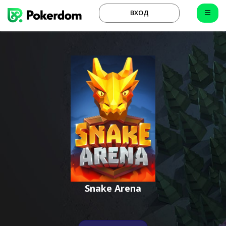
ВХОД
Snake Arena