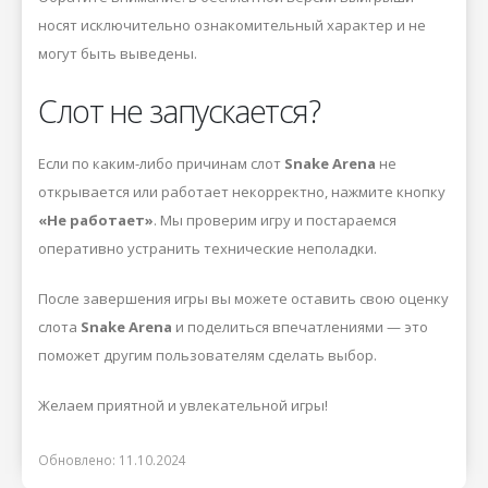
носят исключительно ознакомительный характер и не
могут быть выведены.
Слот не запускается?
Если по каким-либо причинам слот
Snake Arena
не
открывается или работает некорректно, нажмите кнопку
«Не работает»
. Мы проверим игру и постараемся
оперативно устранить технические неполадки.
После завершения игры вы можете оставить свою оценку
слота
Snake Arena
и поделиться впечатлениями — это
поможет другим пользователям сделать выбор.
Желаем приятной и увлекательной игры!
Обновлено:
11.10.2024