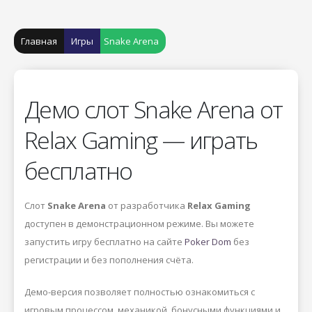
Главная
Игры
Snake Arena
Демо слот Snake Arena от
Relax Gaming — играть
бесплатно
Слот
Snake Arena
от разработчика
Relax Gaming
доступен в демонстрационном режиме. Вы можете
запустить игру бесплатно на сайте
Poker Dom
без
регистрации и без пополнения счёта.
Демо-версия позволяет полностью ознакомиться с
игровым процессом, механикой, бонусными функциями и