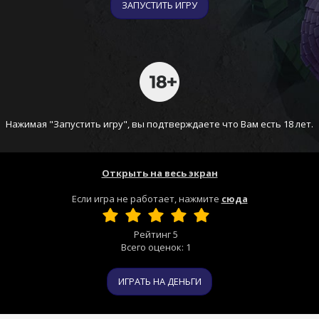
ЗАПУСТИТЬ ИГРУ
Нажимая "Запустить игру", вы подтверждаете что Вам есть 18 лет.
Открыть на весь экран
Если игра не работает, нажмите
сюда
Рейтинг
5
Всего оценок:
1
ИГРАТЬ НА ДЕНЬГИ