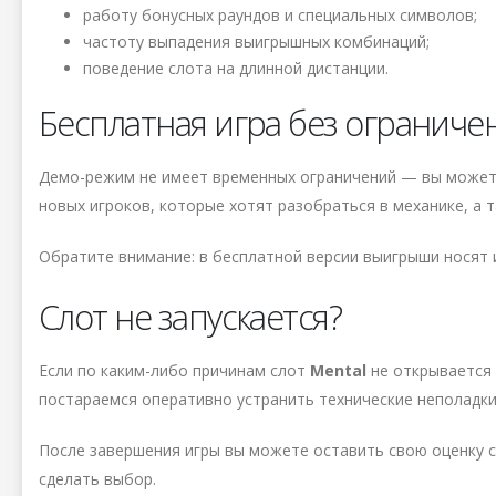
работу бонусных раундов и специальных символов;
частоту выпадения выигрышных комбинаций;
поведение слота на длинной дистанции.
Бесплатная игра без ограниче
Демо-режим не имеет временных ограничений — вы может
новых игроков, которые хотят разобраться в механике, а 
Обратите внимание: в бесплатной версии выигрыши носят 
Слот не запускается?
Если по каким-либо причинам слот
Mental
не открывается 
постараемся оперативно устранить технические неполадки
После завершения игры вы можете оставить свою оценку 
сделать выбор.