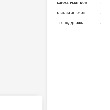
БОНУСЫ POKER DOM
ОТЗЫВЫ ИГРОКОВ
ТЕХ. ПОДДЕРЖКА