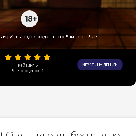
 игру", вы подтверждаете что Вам есть 18 лет.
ИГРАТЬ НА ДЕНЬГИ
Рейтинг
5
Всего оценок:
1
t City — играть бесплатно