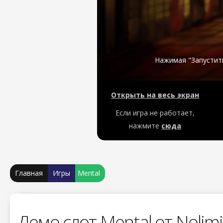
Нажимая "Запустить
Открыть на весь экран
Если игра не работает,
нажмите
сюда
Главная
Игры
Mental
Демо слот Mental от Nolimi