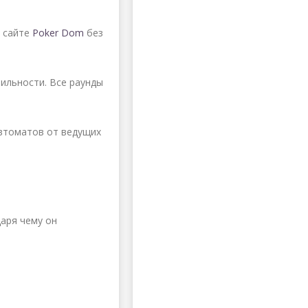
а сайте
Poker Dom
без
ильности. Все раунды
автоматов от ведущих
аря чему он