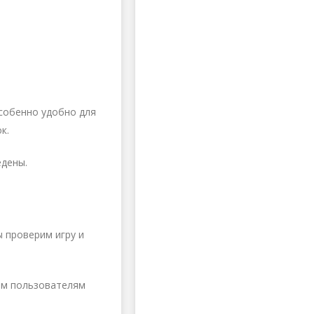
собенно удобно для
к.
едены.
ы проверим игру и
им пользователям