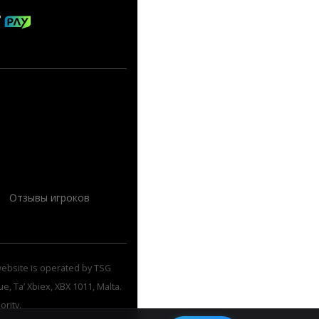
Отзывы игроков
website is operated by TSG
e, Ta’ Xbiex, XBX 1011, Malta.
rity.