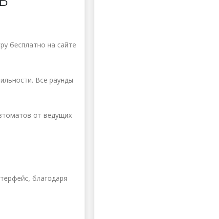
ру бесплатно на сайте
ильности. Все раунды
автоматов от ведущих
терфейс, благодаря