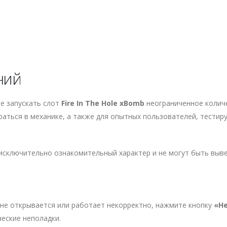
ний
е запускать слот
Fire In The Hole xBomb
неограниченное количе
раться в механике, а также для опытных пользователей, тестир
исключительно ознакомительный характер и не могут быть выв
не открывается или работает некорректно, нажмите кнопку
«Н
еские неполадки.