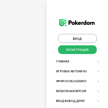
ВХОД
РЕГИСТРАЦИЯ
ГЛАВНАЯ
ИГРОВЫЕ АВТОМАТЫ
ФРИРОЛЛЫ КАЗИНО
МОБИЛЬНАЯ ВЕРСИЯ
ВВОД ВЫВОД ДЕНЕГ