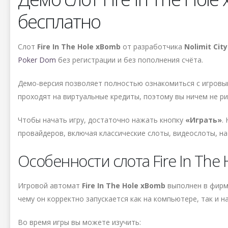
бесплатно
Слот
Fire In The Hole xBomb
от разработчика
Nolimit City
Poker Dom
без регистрации и без пополнения счёта.
Демо-версия позволяет полностью ознакомиться с игровы
проходят на виртуальные кредиты, поэтому вы ничем не ри
Чтобы начать игру, достаточно нажать кнопку
«Играть»
.
провайдеров, включая классические слоты, видеослоты, нас
Особенности слота Fire In The
Игровой автомат
Fire In The Hole xBomb
выполнен в фирм
чему он корректно запускается как на компьютере, так и н
Во время игры вы можете изучить: