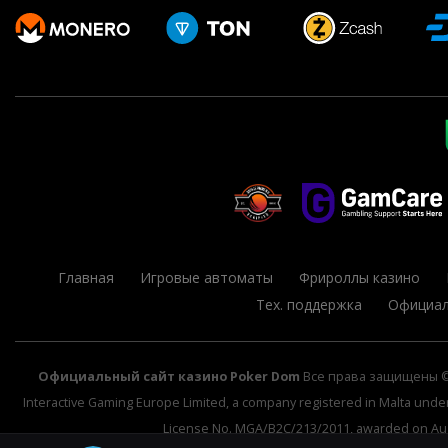
Главная
Игровые автоматы
Фрироллы казино
Тех. поддержка
Официал
Официальный сайт казино Poker Dom
Все права защищены © 200
Interactive Gaming Europe Limited, a company registered in Malta under N
License No. MGA/B2C/213/2011, awarded on Augus