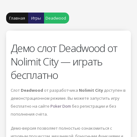
Главная
Игры
Deadwood
Демо слот Deadwood от
Nolimit City — играть
бесплатно
Слот
Deadwood
от разработчика
Nolimit City
доступен в
демонстрационном режиме. Вы можете запустить игру
бесплатно на сайте
Poker Dom
без регистрации и без
пополнения счёта.
Демо-версия позволяет полностью ознакомиться с
игровым процессом, механикой, бонусными функциями и