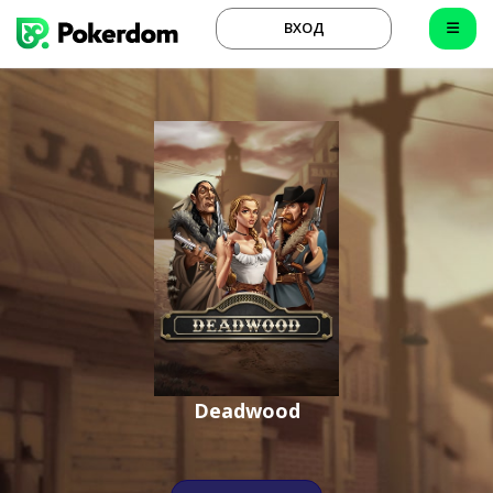
ВХОД
Deadwood