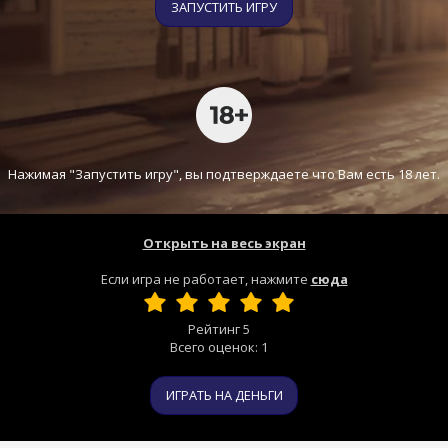
ЗАПУСТИТЬ ИГРУ
Нажимая "Запустить игру", вы подтверждаете что Вам есть 18 лет.
Открыть на весь экран
Если игра не работает, нажмите
сюда
Рейтинг
5
Всего оценок:
1
ИГРАТЬ НА ДЕНЬГИ