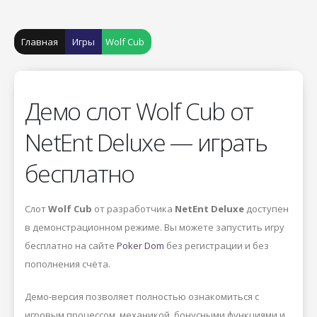
Главная
Игры
Wolf Cub
Демо слот Wolf Cub от
NetEnt Deluxe — играть
бесплатно
Слот
Wolf Cub
от разработчика
NetEnt Deluxe
доступен
в демонстрационном режиме. Вы можете запустить игру
бесплатно на сайте
Poker Dom
без регистрации и без
пополнения счёта.
Демо-версия позволяет полностью ознакомиться с
игровым процессом, механикой, бонусными функциями и