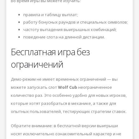
Во время игры вы можете изучить:
правила и таблицу выплат;
работу бонусных раундов и специальных символов;
частоту выпадения выигрышных комбинаций;
поведение слота на длинной дистанции.
Бесплатная игра без
ограничений
Демо-режим не имеет временных ограничений — вы
можете запускать слот
Wolf Cub
неограниченное
количество раз. Это особенно удобно для новых игроков,
которые хотят разобраться в механике, а также для
опытных пользователей, тестирующих стратегии ставок.
Обратите внимание: в бесплатной версии выигрыши
носят исключительно ознакомительный характер и не