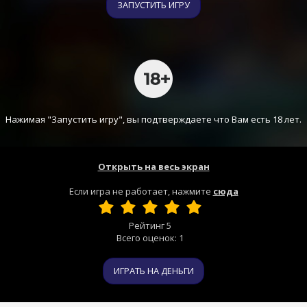
ЗАПУСТИТЬ ИГРУ
Нажимая "Запустить игру", вы подтверждаете что Вам есть 18 лет.
Открыть на весь экран
Если игра не работает, нажмите
сюда
Рейтинг
5
Всего оценок:
1
ИГРАТЬ НА ДЕНЬГИ