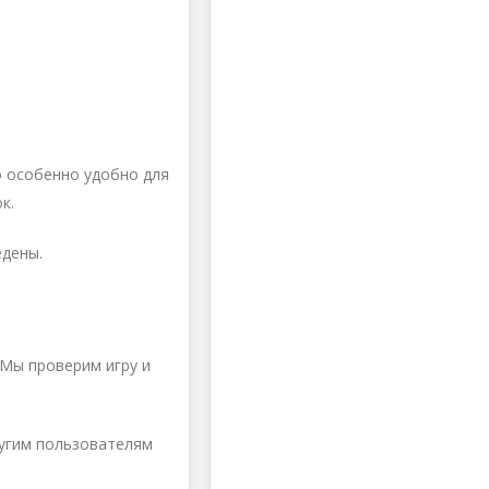
о особенно удобно для
к.
едены.
 Мы проверим игру и
угим пользователям