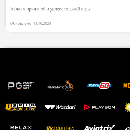
Желаем приятной и увлекательной игры!
Обновлено:
11.10.2024