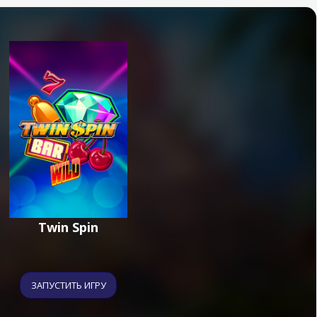
Twin Spin
ЗАПУСТИТЬ ИГРУ