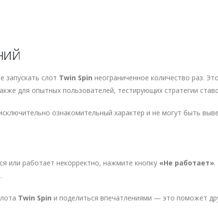
ний
е запускать слот
Twin Spin
неограниченное количество раз. Эт
также для опытных пользователей, тестирующих стратегии ставо
исключительно ознакомительный характер и не могут быть выв
ся или работает некорректно, нажмите кнопку
«Не работает»
.
.
слота
Twin Spin
и поделиться впечатлениями — это поможет др