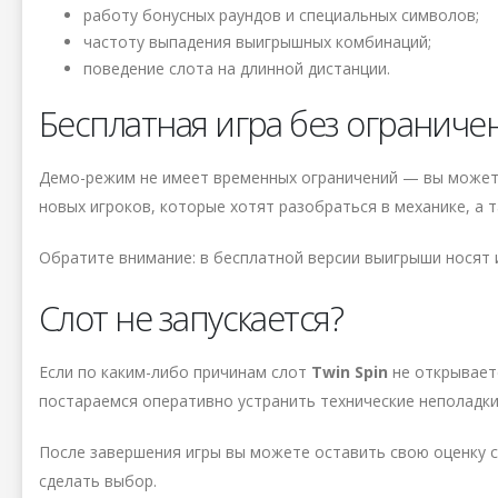
работу бонусных раундов и специальных символов;
частоту выпадения выигрышных комбинаций;
поведение слота на длинной дистанции.
Бесплатная игра без ограниче
Демо-режим не имеет временных ограничений — вы может
новых игроков, которые хотят разобраться в механике, а 
Обратите внимание: в бесплатной версии выигрыши носят 
Слот не запускается?
Если по каким-либо причинам слот
Twin Spin
не открывает
постараемся оперативно устранить технические неполадки
После завершения игры вы можете оставить свою оценку 
сделать выбор.