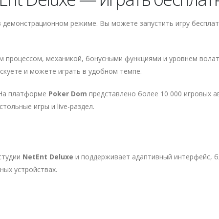
в демонстрационном режиме. Вы можете запустить игру бесплат
м процессом, механикой, бонусными функциями и уровнем волат
скуете и можете играть в удобном темпе.
 На платформе
Poker Dom
представлено более 10 000 игровых 
тольные игры и live-раздел.
студии
NetEnt Deluxe
и поддерживает адаптивный интерфейс, б
ных устройствах.