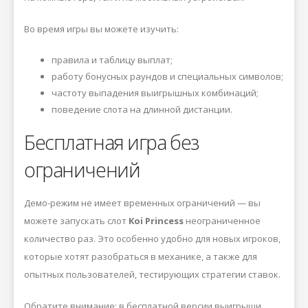
Во время игры вы можете изучить:
правила и таблицу выплат;
работу бонусных раундов и специальных символов;
частоту выпадения выигрышных комбинаций;
поведение слота на длинной дистанции.
Бесплатная игра без
ограничений
Демо-режим не имеет временных ограничений — вы
можете запускать слот
Koi Princess
неограниченное
количество раз. Это особенно удобно для новых игроков,
которые хотят разобраться в механике, а также для
опытных пользователей, тестирующих стратегии ставок.
Обратите внимание: в бесплатной версии выигрыши