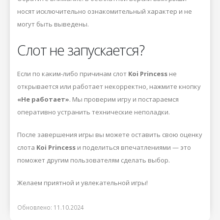
носят исключительно ознакомительный характер и не
могут быть выведены.
Слот не запускается?
Если по каким-либо причинам слот
Koi Princess
не
открывается или работает некорректно, нажмите кнопку
«Не работает»
. Мы проверим игру и постараемся
оперативно устранить технические неполадки.
После завершения игры вы можете оставить свою оценку
слота
Koi Princess
и поделиться впечатлениями — это
поможет другим пользователям сделать выбор.
Желаем приятной и увлекательной игры!
Обновлено:
11.10.2024