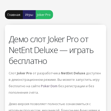
Главная
Игры
Joker Pro
Демо слот Joker Pro от
NetEnt Deluxe — играть
бесплатно
Слот
Joker Pro
от разработчика
NetEnt Deluxe
доступен
в демонстрационном режиме. Вы можете запустить игру
бесплатно на сайте
Poker Dom
без регистрации и без
пополнения счёта.
Демо-версия позволяет полностью ознакомиться с
игровым процессом, механикой, бонусными функциями и