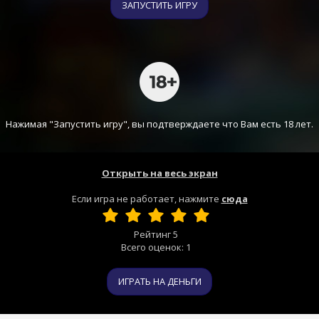
ЗАПУСТИТЬ ИГРУ
Нажимая "Запустить игру", вы подтверждаете что Вам есть 18 лет.
Открыть на весь экран
Если игра не работает, нажмите
сюда
Рейтинг
5
Всего оценок:
1
ИГРАТЬ НА ДЕНЬГИ