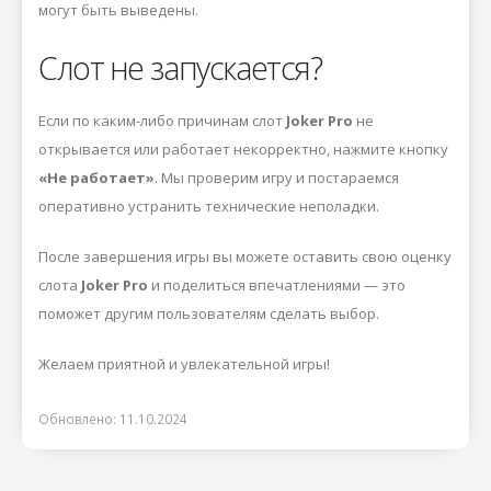
могут быть выведены.
Слот не запускается?
Если по каким-либо причинам слот
Joker Pro
не
открывается или работает некорректно, нажмите кнопку
«Не работает»
. Мы проверим игру и постараемся
оперативно устранить технические неполадки.
После завершения игры вы можете оставить свою оценку
слота
Joker Pro
и поделиться впечатлениями — это
поможет другим пользователям сделать выбор.
Желаем приятной и увлекательной игры!
Обновлено:
11.10.2024