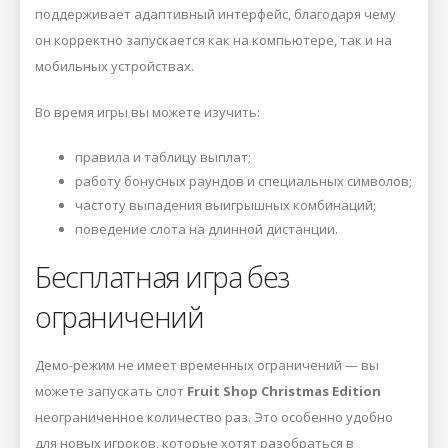
поддерживает адаптивный интерфейс, благодаря чему
он корректно запускается как на компьютере, так и на
мобильных устройствах.
Во время игры вы можете изучить:
правила и таблицу выплат;
работу бонусных раундов и специальных символов;
частоту выпадения выигрышных комбинаций;
поведение слота на длинной дистанции.
Бесплатная игра без
ограничений
Демо-режим не имеет временных ограничений — вы
можете запускать слот
Fruit Shop Christmas Edition
неограниченное количество раз. Это особенно удобно
для новых игроков, которые хотят разобраться в