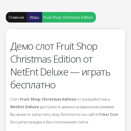
Главная
Игры
Fruit Shop Christmas Edition
Демо слот Fruit Shop
Christmas Edition от
NetEnt Deluxe — играть
бесплатно
Слот
Fruit Shop Christmas Edition
от разработчика
NetEnt Deluxe
доступен в демонстрационном режиме.
Вы можете запустить игру бесплатно на сайте
Poker Dom
без регистрации и без пополнения счёта.