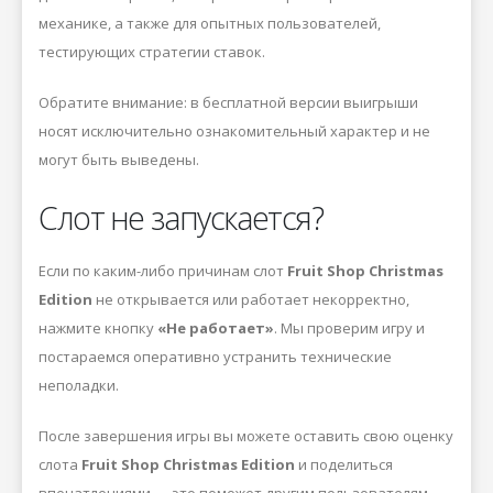
механике, а также для опытных пользователей,
тестирующих стратегии ставок.
Обратите внимание: в бесплатной версии выигрыши
носят исключительно ознакомительный характер и не
могут быть выведены.
Слот не запускается?
Если по каким-либо причинам слот
Fruit Shop Christmas
Edition
не открывается или работает некорректно,
нажмите кнопку
«Не работает»
. Мы проверим игру и
постараемся оперативно устранить технические
неполадки.
После завершения игры вы можете оставить свою оценку
слота
Fruit Shop Christmas Edition
и поделиться
впечатлениями — это поможет другим пользователям