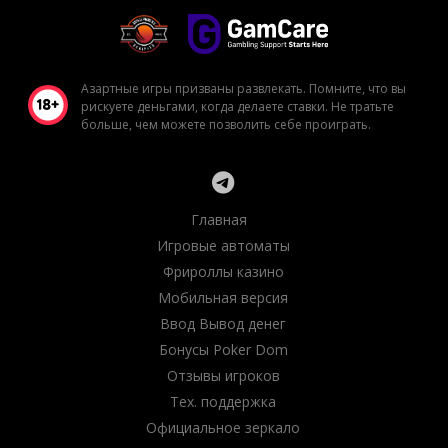
Азартные игры призваны развлекать. Помните, что вы
рискуете деньгами, когда делаете ставки. Не тратьте
больше, чем можете позволить себе проиграть.
Главная
Игровые автоматы
Фрироллы казино
Мобильная версия
Ввод Вывод денег
Бонусы Poker Dom
Отзывы игроков
Тех. поддержка
Официальное зеркало