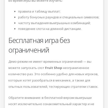
Во время игры вы можете изучить:
правила и таблицу выплат;
работу бонусных раундов и специальных символов;
частоту выпадения выигрышных комбинаций;
поведение слота на длинной дистанции.
Бесплатная игра без
ограничений
Демо-режим не имеет временных ограничений — вы
можете запускать слот
Fruit Shop
неограниченное
количество раз. Это особенно удобно для новых игроков,
которые хотят разобраться в механике, а также для
опытных пользователей, тестирующих стратегии ставок.
Обратите внимание: в бесплатной версии выигрыши
носят исключительно ознакомительный характер и не