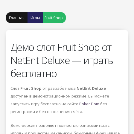
Главная
Игры
Fruit Shop
Демо слот Fruit Shop от
NetEnt Deluxe — играть
бесплатно
Слот
Fruit Shop
от разработчика
NetEnt Deluxe
доступен в демонстрационном режиме. Вы можете
запустить игру бесплатно на сайте
Poker Dom
без
регистрации и без пополнения счёта.
Демо-версия позволяет полностью ознакомиться с
игровым процессом, механикой, бонусными функциями и