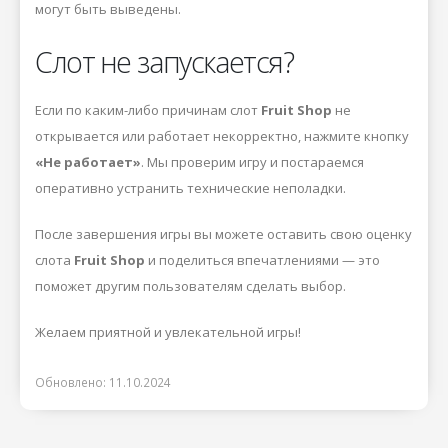
могут быть выведены.
Слот не запускается?
Если по каким-либо причинам слот
Fruit Shop
не
открывается или работает некорректно, нажмите кнопку
«Не работает»
. Мы проверим игру и постараемся
оперативно устранить технические неполадки.
После завершения игры вы можете оставить свою оценку
слота
Fruit Shop
и поделиться впечатлениями — это
поможет другим пользователям сделать выбор.
Желаем приятной и увлекательной игры!
Обновлено:
11.10.2024