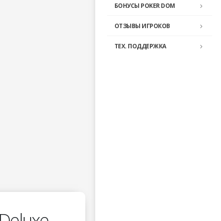
БОНУСЫ POKER DOM
ОТЗЫВЫ ИГРОКОВ
ТЕХ. ПОДДЕРЖКА
t Deluxe —