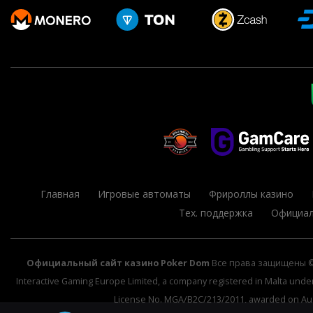
Главная
Игровые автоматы
Фрироллы казино
Тех. поддержка
Официал
Официальный сайт казино Poker Dom
Все права защищены © 200
Interactive Gaming Europe Limited, a company registered in Malta under N
License No. MGA/B2C/213/2011, awarded on Augus