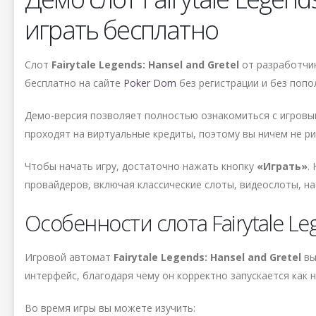
играть бесплатно
Слот
Fairytale Legends: Hansel and Gretel
от разработчи
бесплатно на сайте
Poker Dom
без регистрации и без попо
Демо-версия позволяет полностью ознакомиться с игровы
проходят на виртуальные кредиты, поэтому вы ничем не ри
Чтобы начать игру, достаточно нажать кнопку
«Играть»
.
провайдеров, включая классические слоты, видеослоты, нас
Особенности слота Fairytale Leg
Игровой автомат
Fairytale Legends: Hansel and Gretel
вы
интерфейс, благодаря чему он корректно запускается как 
Во время игры вы можете изучить: