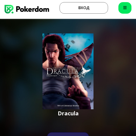
ВХОД
Dracula