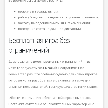
Во время игры вы можете изучить:
правила и таблицу выплат;
работу бонусных раундов и специальных символов;
частоту выпадения выигрышных комбинаций;
поведение слота на длинной дистанции.
Бесплатная игра без
ограничений
Демо-режим не имеет временных ограничений — вы
можете запускать слот
Dracula
неограниченное
количество раз. Это особенно удобно для новых игроков,
которые хотят разобраться в механике, а также для
опытных пользователей, тестирующих стратегии ставок.
Обратите внимание: в бесплатной версии выигрыши
носят исключительно ознакомительный характер и не