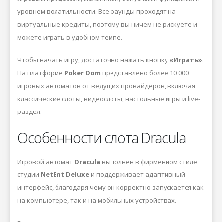
уровнем волатильности. Все раунды проходят на
виртуальные кредиты, поэтому вы ничем не рискуете и
можете играть в удобном темпе.
Чтобы начать игру, достаточно нажать кнопку
«Играть»
.
На платформе
Poker Dom
представлено более 10 000
игровых автоматов от ведущих провайдеров, включая
классические слоты, видеослоты, настольные игры и live-
раздел.
Особенности слота Dracula
Игровой автомат
Dracula
выполнен в фирменном стиле
студии
NetEnt Deluxe
и поддерживает адаптивный
интерфейс, благодаря чему он корректно запускается как
на компьютере, так и на мобильных устройствах.