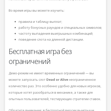
Во время игры вы можете изучить:
правила и таблицу выплат;
работу бонусных раундов и специальных символов;
частоту выпадения выигрышных комбинаций;
поведение слота на длинной дистанции.
Бесплатная игра без
ограничений
Демо-режим не имеет временных ограничений — вы
можете запускать слот
Dead or Alive
неограниченное
количество раз. Это особенно удобно для новых игроков,
которые хотят разобраться в механике, а также для
опытных пользователей, тестирующих стратегии ставок.
Обратите внимание: в бесплатной версии выигрыши