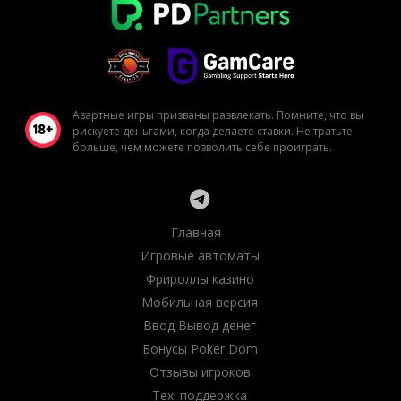
Азартные игры призваны развлекать. Помните, что вы
рискуете деньгами, когда делаете ставки. Не тратьте
больше, чем можете позволить себе проиграть.
Главная
Игровые автоматы
Фрироллы казино
Мобильная версия
Ввод Вывод денег
Бонусы Poker Dom
Отзывы игроков
Тех. поддержка