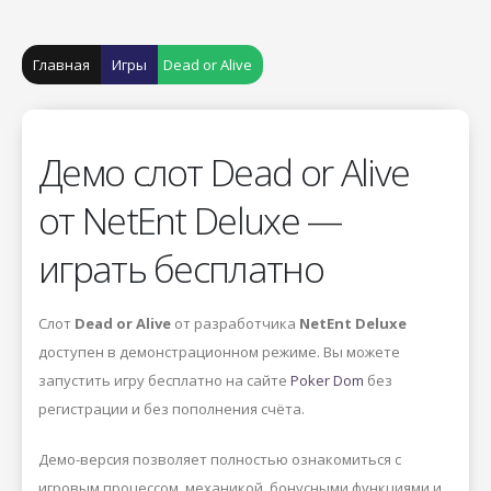
Главная
Игры
Dead or Alive
Демо слот Dead or Alive
от NetEnt Deluxe —
играть бесплатно
Слот
Dead or Alive
от разработчика
NetEnt Deluxe
доступен в демонстрационном режиме. Вы можете
запустить игру бесплатно на сайте
Poker Dom
без
регистрации и без пополнения счёта.
Демо-версия позволяет полностью ознакомиться с
игровым процессом, механикой, бонусными функциями и