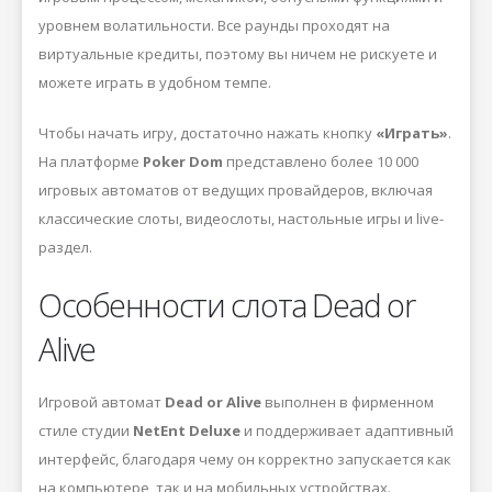
уровнем волатильности. Все раунды проходят на
виртуальные кредиты, поэтому вы ничем не рискуете и
можете играть в удобном темпе.
Чтобы начать игру, достаточно нажать кнопку
«Играть»
.
На платформе
Poker Dom
представлено более 10 000
игровых автоматов от ведущих провайдеров, включая
классические слоты, видеослоты, настольные игры и live-
раздел.
Особенности слота Dead or
Alive
Игровой автомат
Dead or Alive
выполнен в фирменном
стиле студии
NetEnt Deluxe
и поддерживает адаптивный
интерфейс, благодаря чему он корректно запускается как
на компьютере, так и на мобильных устройствах.