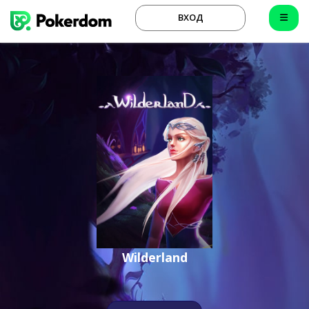
ВХОД
Wilderland