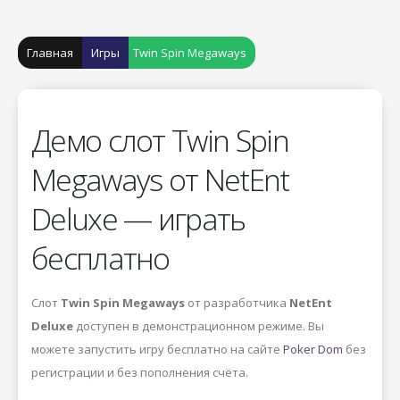
Главная
Игры
Twin Spin Megaways
Демо слот Twin Spin
Megaways от NetEnt
Deluxe — играть
бесплатно
Слот
Twin Spin Megaways
от разработчика
NetEnt
Deluxe
доступен в демонстрационном режиме. Вы
можете запустить игру бесплатно на сайте
Poker Dom
без
регистрации и без пополнения счёта.