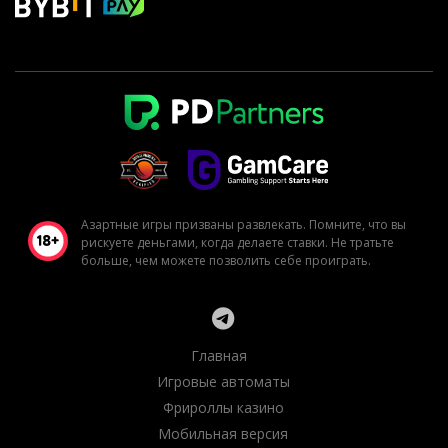
Азартные игры призваны развлекать. Помните, что вы
рискуете деньгами, когда делаете ставки. Не тратьте
больше, чем можете позволить себе проиграть.
Главная
Игровые автоматы
Фрироллы казино
Мобильная версия