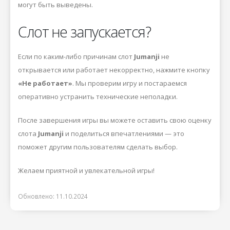
могут быть выведены.
Слот не запускается?
Если по каким-либо причинам слот
Jumanji
не
открывается или работает некорректно, нажмите кнопку
«Не работает»
. Мы проверим игру и постараемся
оперативно устранить технические неполадки.
После завершения игры вы можете оставить свою оценку
слота
Jumanji
и поделиться впечатлениями — это
поможет другим пользователям сделать выбор.
Желаем приятной и увлекательной игры!
Обновлено:
11.10.2024