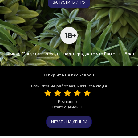
ЗАПУСТИТЬ ИГРУ
Нажимая "Запустить игру", вы подтверждаете что Вам есть 18 лет.
Открыть на весь экран
Если игра не работает, нажмите
сюда
Рейтинг
5
Всего оценок:
1
ИГРАТЬ НА ДЕНЬГИ