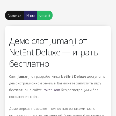
Главная
Игры
Jumanji
Демо слот Jumanji от
NetEnt Deluxe — играть
бесплатно
Слот
Jumanji
от разработчика
NetEnt Deluxe
доступен в
демонстрационном режиме. Вы можете запустить игру
бесплатно на сайте
Poker Dom
без регистрации и без
пополнения счёта.
Демо-версия позволяет полностью ознакомиться с
игровым процессом, механикой, бонусными функциями и