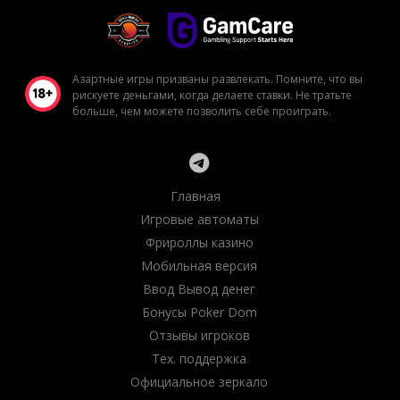
Азартные игры призваны развлекать. Помните, что вы
рискуете деньгами, когда делаете ставки. Не тратьте
больше, чем можете позволить себе проиграть.
Главная
Игровые автоматы
Фрироллы казино
Мобильная версия
Ввод Вывод денег
Бонусы Poker Dom
Отзывы игроков
Тех. поддержка
Официальное зеркало