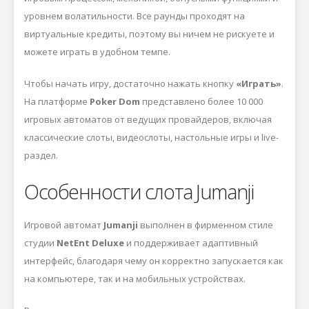
уровнем волатильности. Все раунды проходят на
виртуальные кредиты, поэтому вы ничем не рискуете и
можете играть в удобном темпе.
Чтобы начать игру, достаточно нажать кнопку
«Играть»
.
На платформе
Poker Dom
представлено более 10 000
игровых автоматов от ведущих провайдеров, включая
классические слоты, видеослоты, настольные игры и live-
раздел.
Особенности слота Jumanji
Игровой автомат
Jumanji
выполнен в фирменном стиле
студии
NetEnt Deluxe
и поддерживает адаптивный
интерфейс, благодаря чему он корректно запускается как
на компьютере, так и на мобильных устройствах.