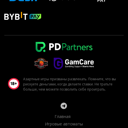
Азартные игры призваны развлекать. Помните, что вы
рискуете деньгами, когда делаете ставки. Не тратьте
больше, чем можете позволить себе проиграть.
Главная
Игровые автоматы