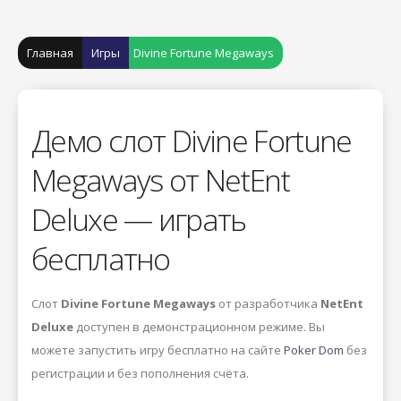
Главная
Игры
Divine Fortune Megaways
Демо слот Divine Fortune
Megaways от NetEnt
Deluxe — играть
бесплатно
Слот
Divine Fortune Megaways
от разработчика
NetEnt
Deluxe
доступен в демонстрационном режиме. Вы
можете запустить игру бесплатно на сайте
Poker Dom
без
регистрации и без пополнения счёта.