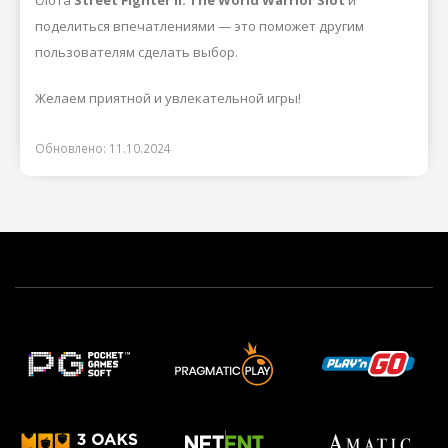
поделиться впечатлениями — это поможет другим
пользователям сделать выбор.
Желаем приятной и увлекательной игры!
Обновлено:
11.10.2024