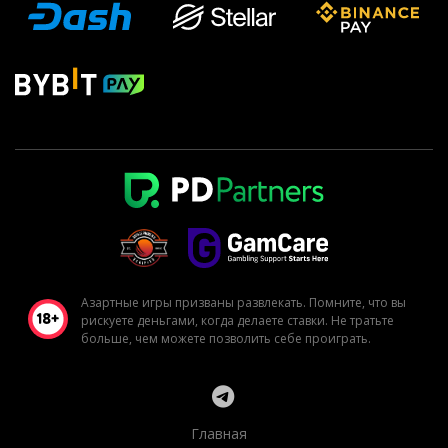
Азартные игры призваны развлекать. Помните, что вы
рискуете деньгами, когда делаете ставки. Не тратьте
больше, чем можете позволить себе проиграть.
Главная