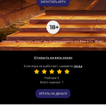
ЗАПУСТИТЬ ИГРУ
Нажимая "Запустить игру", вы подтверждаете что Вам есть 18 лет.
Открыть на весь экран
Если игра не работает, нажмите
сюда
Рейтинг
5
Всего оценок:
1
ИГРАТЬ НА ДЕНЬГИ