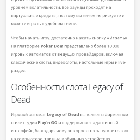
уровнем волатильности. Все раунды проходят на
виртуальные кредиты, поэтому вы ничем не рискуете и
можете играть в удобном темпе.
Чтобы начать игру, достаточно нажать кнопку
«Играть»
.
На платформе
Poker Dom
представлено более 10 000
игровых автоматов от ведущих провайдеров, включая
классические слоты, видеослоты, настольные игры и live-
раздел.
Особенности слота Legacy of
Dead
Игровой автомат
Legacy of Dead
выполнен в фирменном
стиле студии
Play'n GO
и поддерживает адаптивный
интерфейс, благодаря чему он корректно запускается как
на компьютере, так и на мобильных устройствах.