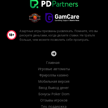
Азартные игры призваны развлекать. Помните, что вы
рискуете деньгами, когда делаете ставки. Не тратьте
больше, чем можете позволить себе проиграть.
Главная
Игровые автоматы
Фрироллы казино
Мобильная версия
Ввод Вывод денег
Бонусы Poker Dom
Отзывы игроков
Тех. поддержка