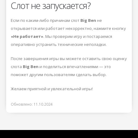
Слот не запускается?
Если по каким-либо причинам слот
Big Ben
не
открывается или работает некорректно, нажмите кнопку
«Не работает»
. Мы проверим игру и постараемся
оперативно устранить технические неполадки.
После завершения игры вы можете оставить свою оценку
слота
Big Ben
и поделиться впечатлениями — это
поможет другим пользователям сделать выбор.
Желаем приятной и увлекательной игры!
Обновлено:
11.10.2024