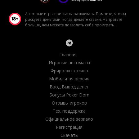
Азартные игры призваны развлекать. Помните, что вы
рискуете деньгами, когда делаете ставки. Не тратьте
больше, чем можете позволить себе проиграть.
Главная
Игровые автоматы
Фрироллы казино
Мобильная версия
Ввод Вывод денег
Бонусы Poker Dom
Отзывы игроков
Тех. поддержка
Официальное зеркало
Регистрация
Скачать