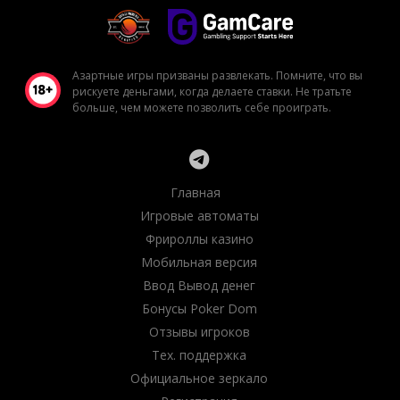
Азартные игры призваны развлекать. Помните, что вы
рискуете деньгами, когда делаете ставки. Не тратьте
больше, чем можете позволить себе проиграть.
Главная
Игровые автоматы
Фрироллы казино
Мобильная версия
Ввод Вывод денег
Бонусы Poker Dom
Отзывы игроков
Тех. поддержка
Официальное зеркало