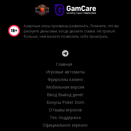
Азартные игры призваны развлекать. Помните, что вы
рискуете деньгами, когда делаете ставки. Не тратьте
больше, чем можете позволить себе проиграть.
Главная
Игровые автоматы
Фрироллы казино
Мобильная версия
Ввод Вывод денег
Бонусы Poker Dom
Отзывы игроков
Тех. поддержка
Официальное зеркало