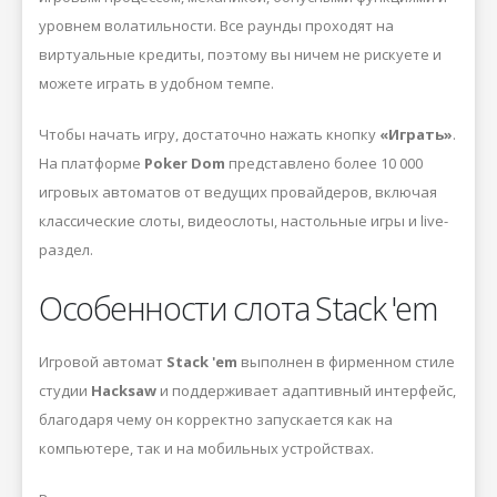
уровнем волатильности. Все раунды проходят на
виртуальные кредиты, поэтому вы ничем не рискуете и
можете играть в удобном темпе.
Чтобы начать игру, достаточно нажать кнопку
«Играть»
.
На платформе
Poker Dom
представлено более 10 000
игровых автоматов от ведущих провайдеров, включая
классические слоты, видеослоты, настольные игры и live-
раздел.
Особенности слота Stack 'em
Игровой автомат
Stack 'em
выполнен в фирменном стиле
студии
Hacksaw
и поддерживает адаптивный интерфейс,
благодаря чему он корректно запускается как на
компьютере, так и на мобильных устройствах.