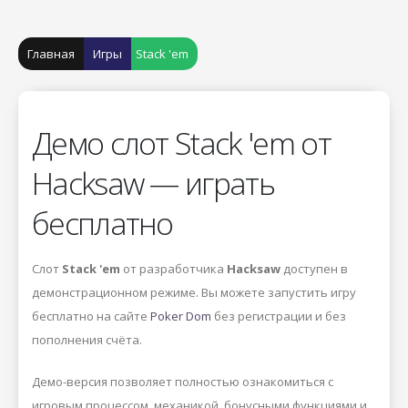
Главная
Игры
Stack 'em
Демо слот Stack 'em от
Hacksaw — играть
бесплатно
Слот
Stack 'em
от разработчика
Hacksaw
доступен в
демонстрационном режиме. Вы можете запустить игру
бесплатно на сайте
Poker Dom
без регистрации и без
пополнения счёта.
Демо-версия позволяет полностью ознакомиться с
игровым процессом, механикой, бонусными функциями и